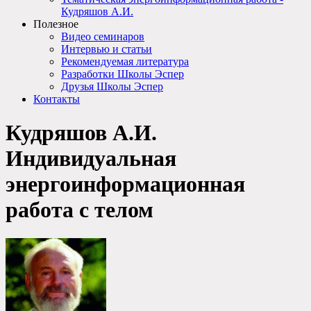
Кудряшов А.И.
Полезное
Видео семинаров
Интервью и статьи
Рекомендуемая литература
Разработки Школы Эспер
Друзья Школы Эспер
Контакты
Кудряшов А.И.
Индивидуальная
энергоинформационная
работа с телом