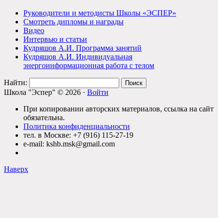
Руководители и методисты Школы «ЭСПЕР»
Смотреть дипломы и награды
Видео
Интервью и статьи
Кудряшов А.И. Программа занятий
Кудряшов А.И. Индивидуальная
энергоинформационная работа с телом
Найти:
Школа "Эспер" © 2026 ·
Войти
При копировании авторских материалов, ссылка на сайт
обязательна.
Политика конфиденциальности
тел. в Москве: +7 (916) 115-27-19
e-mail: kshb.msk@gmail.com
Наверх