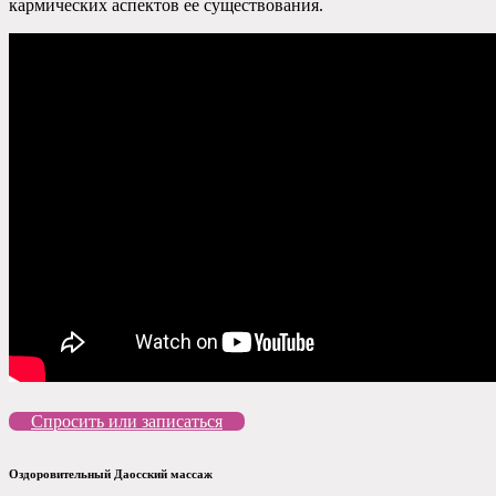
кармических аспектов ее существования.
Спросить или записаться
Оздоровительный Даосский массаж