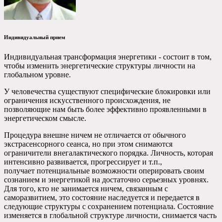
Индивидуальный прием
Индивидуальная трансформация энергетики - состоит в том,
чтобы изменить энергетические структуры личности на
глобальном уровне.
У человечества существуют специфические блокировки или
ограничения искусственного происхождения, не
позволяющие нам быть более эффективно проявленными в
энергетическом смысле.
Процедура внешне ничем не отличается от обычного
экстрасенсорного сеанса, но при этом снимаются
ограничители внегалактического порядка. Личность, которая
интенсивно развивается, прогрессирует и т.п.,
получает потенциальные возможности оперировать своим
сознанием и энергетикой на достаточно серьезных уровнях.
Для того, кто не занимается ничем, связанным с
саморазвитием, это состояние наследуется и передается в
следующие структуры с сохранением потенциала. Состояние
изменяется в глобальной структуре личности, снимается часть