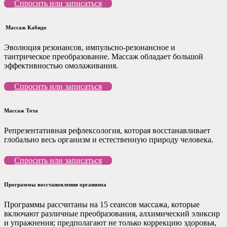
Спросить или записаться
Массаж Кабидо
Эволюция резонансов, импульсно-резонансное и
тантрическое преобразование. Массаж обладает большой
эффективностью омолаживания.
Спросить или записаться
Массаж Тота
Репрезентативная рефлексология, которая восстанавливает
глобально весь организм и естественную природу человека.
Спросить или записаться
Программы восстановления организма
Программы рассчитаны на 15 сеансов массажа, которые
включают различные преобразования, алхимический эликсир
и упражнения; предполагают не только коррекцию здоровья,