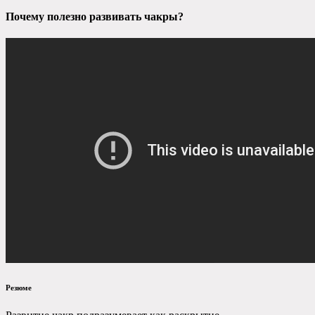
Почему полезно развивать чакры?
Резюме