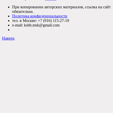
При копировании авторских материалов, ссылка на сайт
обязательна.
Политика конфиденциальности
тел. в Москве: +7 (916) 115-27-19
e-mail: kshb.msk@gmail.com
Наверх