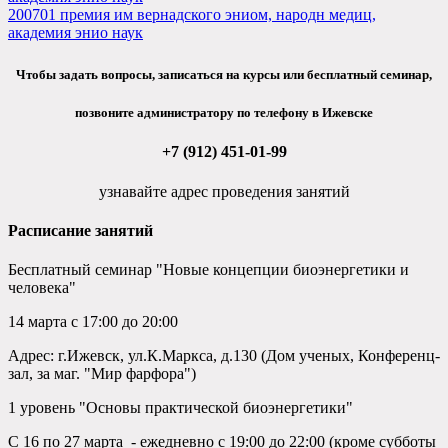
200701 премия им вернадского эниом, народн медиц,
академия энио наук
Чтобы задать вопросы, записаться на курсы или бесплатный семинар,
позвоните администратору по телефону в Ижевске
+7 (912) 451-01-99
узнавайте адрес проведения занятий
Расписание занятий
Бесплатный семинар "Новые концепции биоэнергетики и
человека"
14 марта с 17:00 до 20:00
Адрес: г.Ижевск, ул.К.Маркса, д.130 (Дом ученых, Конференц-
зал, за маг. "Мир фарфора")
1 уровень "Основы практической биоэнергетики"
С 16 по 27 марта - ежедневно с 19:00 до 22:00 (кроме субботы