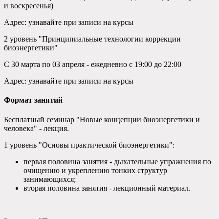
и воскресенья)
Адрес: узнавайте при записи на курсы
2 уровень "Принципиальные технологии коррекции
биоэнергетики"
С 30 марта по 03 апреля - ежедневно с 19:00 до 22:00
Адрес: узнавайте при записи на курсы
Формат занятий
Бесплатный семинар "Новые концепции биоэнергетики и
человека" - лекция.
1 уровень "Основы практической биоэнергетики":
первая половина занятия - дыхательные упражнения по
очищению и укреплению тонких структур
занимающихся;
вторая половина занятия - лекционный материал.