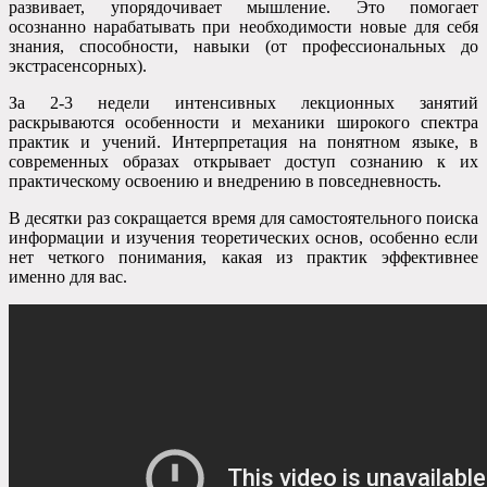
развивает, упорядочивает мышление. Это помогает
осознанно нарабатывать при необходимости новые для себя
знания, способности, навыки (от профессиональных до
экстрасенсорных).
За 2-3 недели интенсивных лекционных занятий
раскрываются особенности и механики широкого спектра
практик и учений. Интерпретация на понятном языке, в
современных образах открывает доступ сознанию к их
практическому освоению и внедрению в повседневность.
В десятки раз сокращается время для самостоятельного поиска
информации и изучения теоретических основ, особенно если
нет четкого понимания, какая из практик эффективнее
именно для вас.