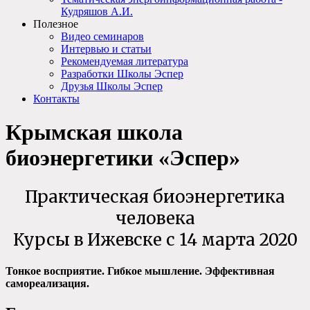
Кудряшов А.И.
Полезное
Видео семинаров
Интервью и статьи
Рекомендуемая литература
Разработки Школы Эспер
Друзья Школы Эспер
Контакты
Крымская школа
биоэнергетики «Эспер»
Практическая биоэнергетика
человека
Курсы в Ижевске с 14 марта 2020
Тонкое восприятие. Гибкое мышление. Эффективная
самореализация.