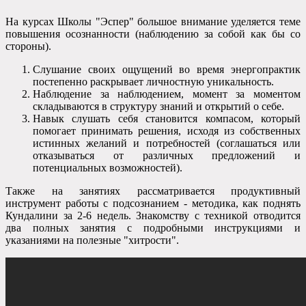
На курсах Школы "Эспер" большое внимание уделяется теме
повышения осознанности (наблюдению за собой как бы со
стороны).
Слушание своих ощущений во время энергопрактик
постепенно раскрывает личностную уникальность.
Наблюдение за наблюдением, момент за моментом
складываются в структуру знаний и открытий о себе.
Навык слушать себя становится компасом, который
помогает принимать решения, исходя из собственных
истинных желаний и потребностей (соглашаться или
отказываться от различных предложений и
потенциальных возможностей).
Также на занятиях рассматривается продуктивный
инструмент работы с подсознанием - методика, как поднять
Кундалини за 2-6 недель. Знакомству с техникой отводится
два полных занятия с подробными инструкциями и
указаниями на полезные "хитрости".