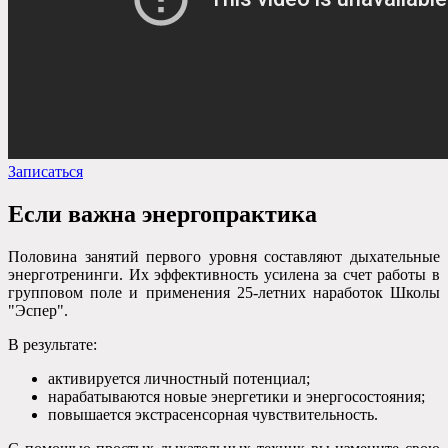
Записаться
Если важна энергопрактика
Половина занятий первого уровня составляют дыхательные
энерготренинги. Их эффективность усилена за счет работы в
групповом поле и применения 25-летних наработок Школы
"Эспер".
В результате:
активируется личностный потенциал;
нарабатываются новые энергетики и энергосостояния;
повышается экстрасенсорная чувствительность.