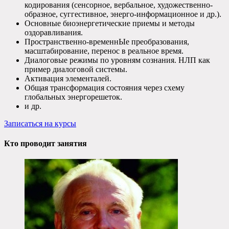
кодирования (сенсорное, вербальное, художественно-
образное, суггестивное, энерго-информационное и др.).
Основные биоэнергетические приемы и методы
оздоравливания.
Пространственно-временнЫе преобразования,
масштабирование, перенос в реальное время.
Диалоговые режимы по уровням сознания. НЛП как
пример диалоговой системы.
Активация элементалей.
Общая трансформация состояния через схему
глобальных энергорешеток.
и др.
Записаться на курсы
Кто проводит занятия