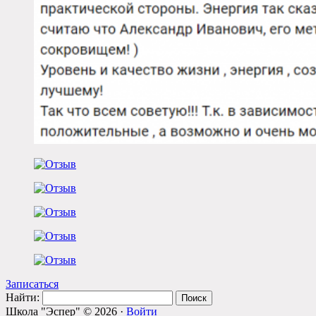
Записаться
Найти:
Школа "Эспер" © 2026 ·
Войти