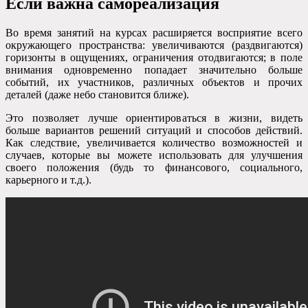
Если важна самореализация
Во время занятий на курсах расширяется восприятие всего
окружающего пространства: увеличиваются (раздвигаются)
горизонты в ощущениях, ограничения отодвигаются; в поле
внимания одновременно попадает значительно больше
событий, их участников, различных объектов и прочих
деталей (даже небо становится ближе).
Это позволяет лучше ориентироваться в жизни, видеть
больше вариантов решений ситуаций и способов действий.
Как следствие, увеличивается количество возможностей и
случаев, которые вы можете использовать для улучшения
своего положения (будь то финансового, социального,
карьерного и т.д.).