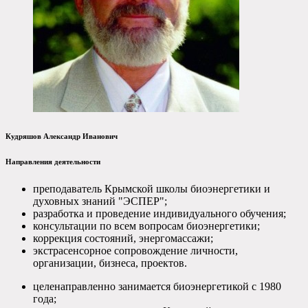
Кудряшов Александр Иванович
Направления деятельности
преподаватель Крымской школы биоэнергетики и
духовных знаний "ЭСПЕР";
разработка и проведение индивидуального обучения;
консультации по всем вопросам биоэнергетики;
коррекция состояний, энергомассажи;
экстрасенсорное сопровождение личности,
организации, бизнеса, проектов.
целенаправленно занимается биоэнергетикой с 1980
года;