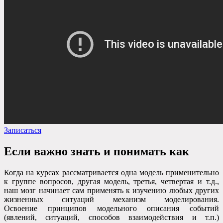
Записаться
Если важно знать и понимать как
Когда на курсах рассматривается одна модель применительно
к группе вопросов, другая модель, третья, четвертая и т.д.,
наш мозг начинает сам применять к изучению любых других
жизненных ситуаций механизм моделирования.
Освоение принципов модельного описания событий
(явлений, ситуаций, способов взаимодействия и т.п.)