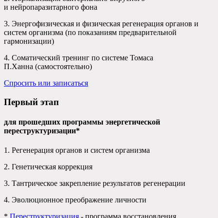
и нейропаразитарного фона
3. Энергофизическая и физическая регенерация органов и
систем организма (по показаниям предварительной
гармонизации)
4. Соматический тренинг по системе Томаса
П.Ханна (самостоятельно)
Спросить или записаться
Первый этап
для прошедших программы энергетической
переструктуризации*
1. Регенерация органов и систем организма
2. Генетическая коррекция
3. Тантрическое закрепление результатов регенерации
4. Эволюционное преображение личности
*
Переструктуризация
- программа восстановления