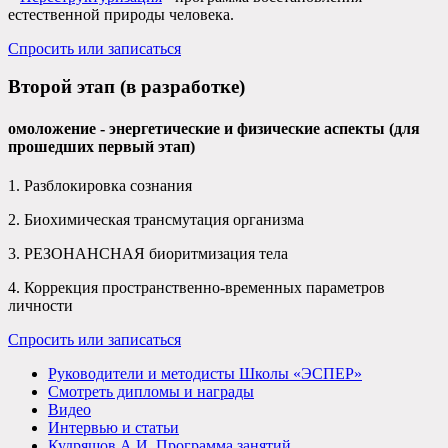
естественной природы человека.
Спросить или записаться
Второй этап (в разработке)
омоложение - энергетические и физические аспекты (для
прошедших первый этап)
1. Разблокировка сознания
2. Биохимическая трансмутация организма
3. РЕЗОНАНСНАЯ биоритмизация тела
4. Коррекция пространственно-временных параметров
личности
Спросить или записаться
Руководители и методисты Школы «ЭСПЕР»
Смотреть дипломы и награды
Видео
Интервью и статьи
Кудряшов А.И. Программа занятий