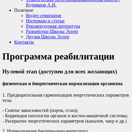
Кудряшов А.И.
Полезное
Видео семинаров
Интервью и статьи
Рекомендуемая литература
Разработки Школы Эспер
Друзья Школы Эспер
Контакты
Программа реабилитации
Нулевой этап (доступен для всех желающих)
физическая и биоритмическая нормализация организма
1. Предварительная гармонизация энергетических параметров
тела:
- Снятие зависимостей (порча, сглаз);
- Коррекция патологии органов и костно-мышечной системы;
- Раскрытие энергетических параметров (каналов, чакр и др.)
2. Нормализация бактериально-вирусного