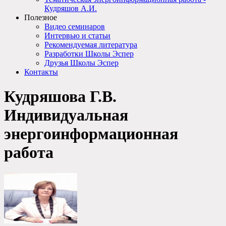
Кудряшов А.И.
Полезное
Видео семинаров
Интервью и статьи
Рекомендуемая литература
Разработки Школы Эспер
Друзья Школы Эспер
Контакты
Кудряшова Г.В.
Индивидуальная
энергоинформационная
работа