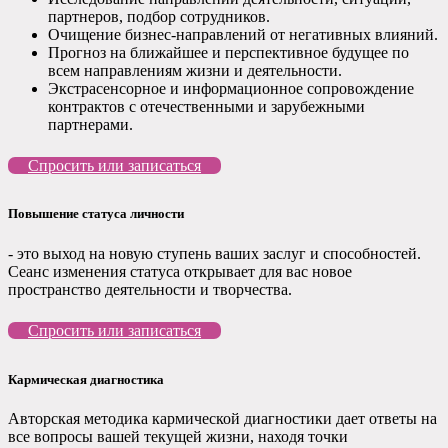
партнеров, подбор сотрудников.
Очищение бизнес-направлений от негативных влияний.
Прогноз на ближайшее и перспективное будущее по
всем направлениям жизни и деятельности.
Экстрасенсорное и информационное сопровождение
контрактов с отечественными и зарубежными
партнерами.
Спросить или записаться
Повышение статуса личности
- это выход на новую ступень ваших заслуг и способностей.
Сеанс изменения статуса открывает для вас новое
пространство деятельности и творчества.
Спросить или записаться
Кармическая диагностика
Авторская методика кармической диагностики дает ответы на
все вопросы вашей текущей жизни, находя точки