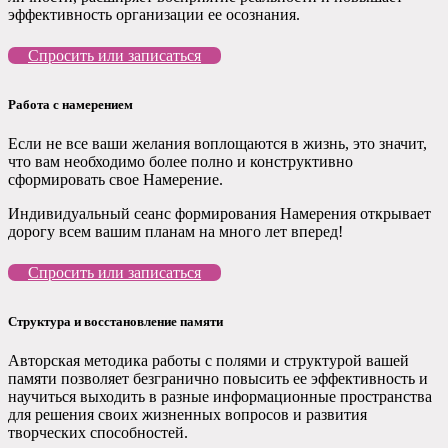
эффективность организации ее осознания.
Спросить или записаться
Работа с намерением
Если не все ваши желания воплощаются в жизнь, это значит,
что вам необходимо более полно и конструктивно
сформировать свое Намерение.
Индивидуальный сеанс формирования Намерения открывает
дорогу всем вашим планам на много лет вперед!
Спросить или записаться
Структура и восстановление памяти
Авторская методика работы с полями и структурой вашей
памяти позволяет безгранично повысить ее эффективность и
научиться выходить в разные информационные пространства
для решения своих жизненных вопросов и развития
творческих способностей.