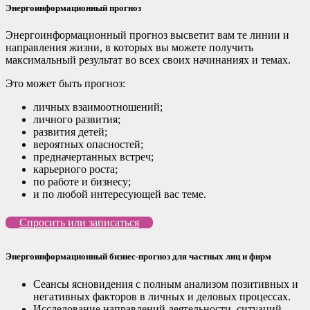
Энергоинформационный прогноз
Энергоинформационный прогноз высветит вам те линии и
направления жизни, в которых вы можете получить
максимальный результат во всех своих начинаниях и темах.
Это может быть прогноз:
личных взаимоотношений;
личного развития;
развития детей;
вероятных опасностей;
предначертанных встреч;
карьерного роста;
по работе и бизнесу;
и по любой интересующей вас теме.
Спросить или записаться
Энергоинформационный бизнес-прогноз для частных лиц и фирм
Сеансы ясновидения с полным анализом позитивных и
негативных факторов в личных и деловых процессах.
Исследование направлений деятельности, ситуаций,