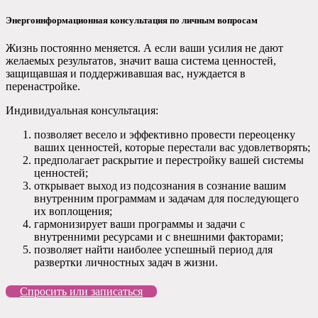
Энергоинформационная консультация по личным вопросам
Жизнь постоянно меняется. А если ваши усилия не дают
желаемых результатов, значит ваша система ценностей,
защищавшая и поддерживавшая вас, нуждается в
перенастройке.
Индивидуальная консультация:
позволяет весело и эффективно провести переоценку
ваших ценностей, которые перестали вас удовлетворять;
предполагает раскрытие и перестройку вашей системы
ценностей;
открывает выход из подсознания в сознание вашим
внутренним программам и задачам для последующего
их воплощения;
гармонизирует ваши программы и задачи с
внутренними ресурсами и с внешними факторами;
позволяет найти наиболее успешный период для
развертки личностных задач в жизни.
Спросить или записаться