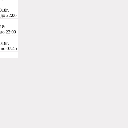
018г.
 до 22:00
18г.
 до 22:00
018г.
 до 07:45