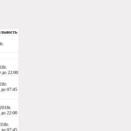
льность
г.
18г.
 до 22:00
18г.
 до 07:45
2018г.
 до 22:00
018г.
 до 07:45