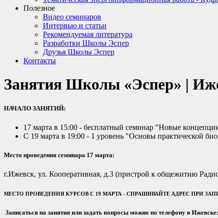
Полезное
Видео семинаров
Интервью и статьи
Рекомендуемая литература
Разработки Школы Эспер
Друзья Школы Эспер
Контакты
Занятия Школы «Эспер» | Иже
НАЧАЛО ЗАНЯТИЙ:
17 марта в 15:00 - бесплатный семинар "Новые концепци
С 19 марта в 19:00 - 1 уровень "Основы практической би
Место проведения семинара 17 марта:
г.Ижевск, ул. Кооперативная, д.3 (пристрой к общежитию Радиоз
МЕСТО ПРОВЕДЕНИЯ КУРСОВ С 19 МАРТА - СПРАШИВАЙТЕ АДРЕС ПРИ ЗАП
Записаться на занятия или задать вопросы можно по телефону в Ижевске: 